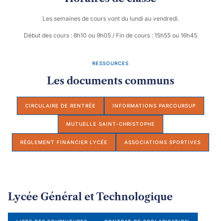
Les semaines de cours vont du lundi au vendredi.
Début des cours : 8h10 ou 9h05 / Fin de cours : 15h55 ou 16h45
RESSOURCES
Les documents communs
CIRCULAIRE DE RENTRÉE
INFORMATIONS PARCOURSUP
MUTUELLE SAINT-CHRISTOPHE
RÈGLEMENT FINANCIER LYCÉE
ASSOCIATIONS SPORTIVES
Lycée Général et Technologique