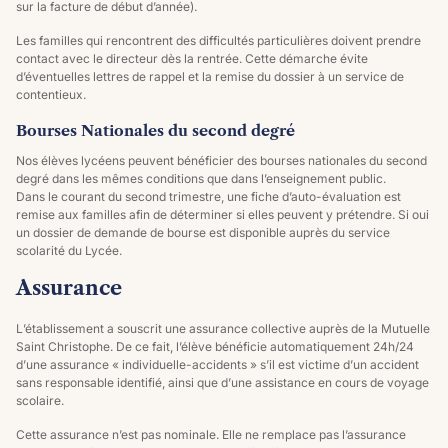
sur la facture de début d’année).
Les familles qui rencontrent des difficultés particulières doivent prendre
contact avec le directeur dès la rentrée. Cette démarche évite
d’éventuelles lettres de rappel et la remise du dossier à un service de
contentieux.
Bourses Nationales du second degré
Nos élèves lycéens peuvent bénéficier des bourses nationales du second
degré dans les mêmes conditions que dans l’enseignement public.
Dans le courant du second trimestre, une fiche d’auto-évaluation est
remise aux familles afin de déterminer si elles peuvent y prétendre. Si oui
un dossier de demande de bourse est disponible auprès du service
scolarité du Lycée.
Assurance
L’établissement a souscrit une assurance collective auprès de la Mutuelle
Saint Christophe. De ce fait, l’élève bénéficie automatiquement 24h/24
d’une assurance « individuelle-accidents » s’il est victime d’un accident
sans responsable identifié, ainsi que d’une assistance en cours de voyage
scolaire.
Cette assurance n’est pas nominale. Elle ne remplace pas l’assurance