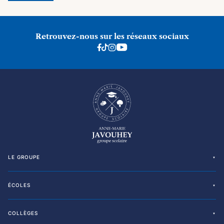
Retrouvez-nous sur les réseaux sociaux
LE GROUPE
ÉCOLES
COLLÈGES